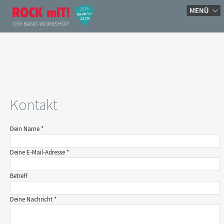
Kontakt
Dein Name
*
Deine E-Mail-Adresse
*
Betreff
Deine Nachricht
*