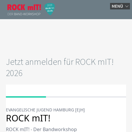
Jetzt anmelden für ROCK mIT!
2026